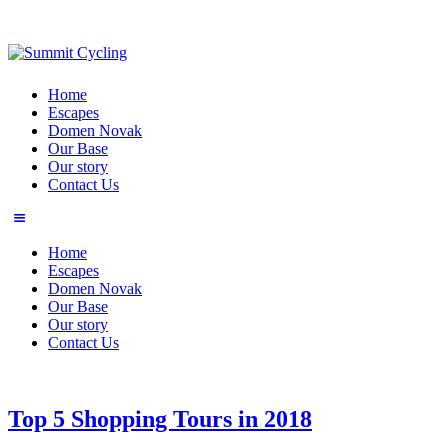
Home
Escapes
Domen Novak
Our Base
Our story
Contact Us
Home
Escapes
Domen Novak
Our Base
Our story
Contact Us
Top 5 Shopping Tours in 2018