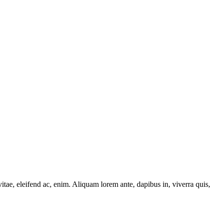
itae, eleifend ac, enim. Aliquam lorem ante, dapibus in, viverra quis,