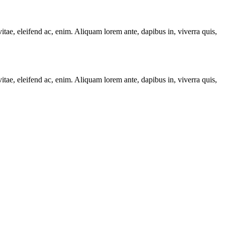
itae, eleifend ac, enim. Aliquam lorem ante, dapibus in, viverra quis,
itae, eleifend ac, enim. Aliquam lorem ante, dapibus in, viverra quis,