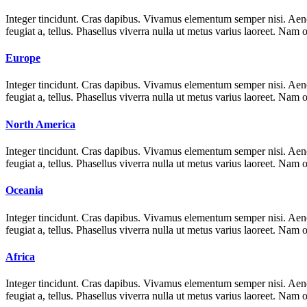
Integer tincidunt. Cras dapibus. Vivamus elementum semper nisi. Aenean
feugiat a, tellus. Phasellus viverra nulla ut metus varius laoreet. Nam
Europe
Integer tincidunt. Cras dapibus. Vivamus elementum semper nisi. Aenean
feugiat a, tellus. Phasellus viverra nulla ut metus varius laoreet. Nam
North America
Integer tincidunt. Cras dapibus. Vivamus elementum semper nisi. Aenean
feugiat a, tellus. Phasellus viverra nulla ut metus varius laoreet. Nam
Oceania
Integer tincidunt. Cras dapibus. Vivamus elementum semper nisi. Aenean
feugiat a, tellus. Phasellus viverra nulla ut metus varius laoreet. Nam
Africa
Integer tincidunt. Cras dapibus. Vivamus elementum semper nisi. Aenean
feugiat a, tellus. Phasellus viverra nulla ut metus varius laoreet. Nam