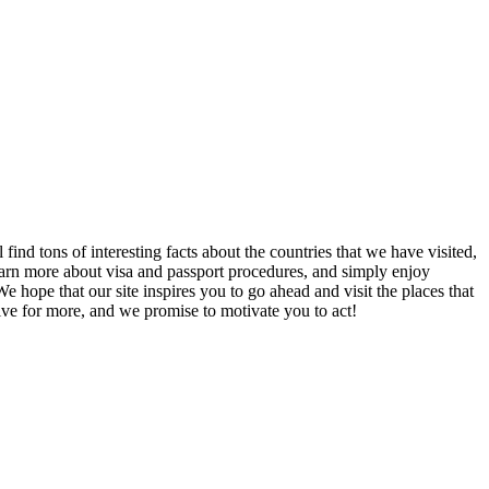
find tons of interesting facts about the countries that we have visited,
learn more about visa and passport procedures, and simply enjoy
e hope that our site inspires you to go ahead and visit the places that
ve for more, and we promise to motivate you to act!