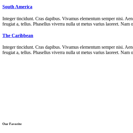
South America
Integer tincidunt. Cras dapibus. Vivamus elementum semper nisi. Aenean
feugiat a, tellus. Phasellus viverra nulla ut metus varius laoreet. Nam
The Caribbean
Integer tincidunt. Cras dapibus. Vivamus elementum semper nisi. Aenean
feugiat a, tellus. Phasellus viverra nulla ut metus varius laoreet. Nam
Our Favorite