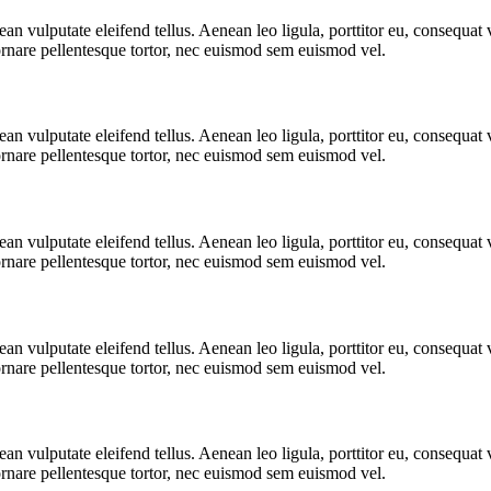
 vulputate eleifend tellus. Aenean leo ligula, porttitor eu, consequat v
 ornare pellentesque tortor, nec euismod sem euismod vel.
 vulputate eleifend tellus. Aenean leo ligula, porttitor eu, consequat v
 ornare pellentesque tortor, nec euismod sem euismod vel.
 vulputate eleifend tellus. Aenean leo ligula, porttitor eu, consequat v
 ornare pellentesque tortor, nec euismod sem euismod vel.
 vulputate eleifend tellus. Aenean leo ligula, porttitor eu, consequat v
 ornare pellentesque tortor, nec euismod sem euismod vel.
 vulputate eleifend tellus. Aenean leo ligula, porttitor eu, consequat v
 ornare pellentesque tortor, nec euismod sem euismod vel.