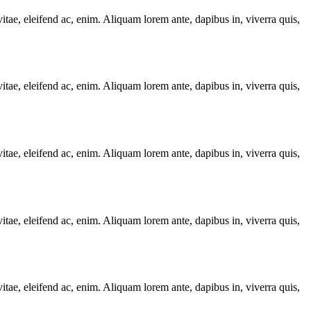
itae, eleifend ac, enim. Aliquam lorem ante, dapibus in, viverra quis,
itae, eleifend ac, enim. Aliquam lorem ante, dapibus in, viverra quis,
itae, eleifend ac, enim. Aliquam lorem ante, dapibus in, viverra quis,
itae, eleifend ac, enim. Aliquam lorem ante, dapibus in, viverra quis,
itae, eleifend ac, enim. Aliquam lorem ante, dapibus in, viverra quis,