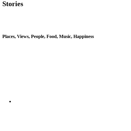
Stories
Places, Views, People,
Food, Music, Happiness